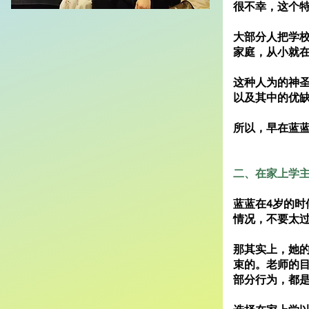
很不幸，这个
大部分人把学
家庭，从小就
这种人为的神
以及其中的优
所以，早在蓝
二、在家上学
蓝蓝在4岁的
情况，不要太
那其实上，她
束的。老师的
部分行为，都