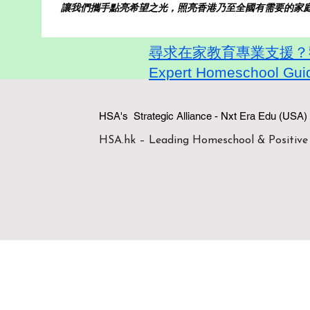
讓我們攜手點亮希望之光，照亮香港乃至全國有需要的家
尋求在家教育專業支援？歡迎
Expert Homeschool Guid
HSA's Strategic Alliance - Nxt Era
HSA.hk – Leading Homeschool & Positive