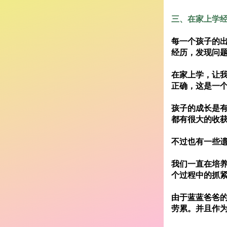
三、在家上学
每一个孩子的
经历，发现问
在家上学，让
正确，这是一
孩子的成长是
都有很大的收
不过也有一些遗
我们一直在培
个过程中的抓
由于蓝蓝爸爸
劳累。并且作