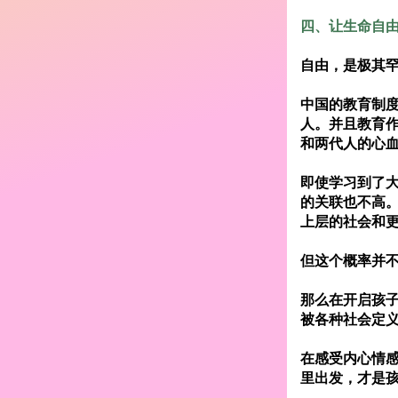
四、让生命自
自由，是极其
中国的教育制
人。并且教育
和两代人的心
即使学习到了
的关联也不高
上层的社会和
但这个概率并
那么在开启孩
被各种社会定
在感受内心情
里出发，才是