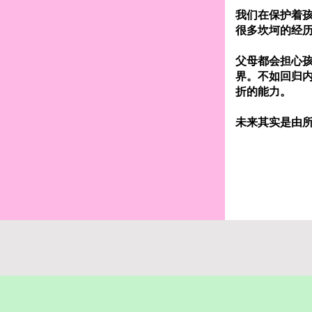
我们在保护着
很多坎坷的经
父母都会担心
界。不如回归
折的能力。
未来其实是由