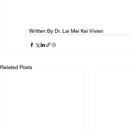
Written By Dr. Lai Mei Kei Vivien
Related Posts