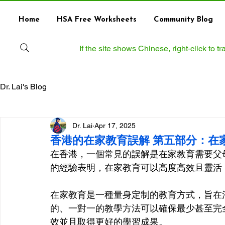
Home
HSA Free Worksheets
Community Blog
If the site shows Chinese, right‑click to 
Dr. Lai's Blog
Dr. Lai
Apr 17, 2025
香港的在家教育誤解 第五部分：在
在香港，一個常見的誤解是在家教育需要父母投
的經驗表明，在家教育可以高度高效且靈活
在家教育是一種量身定制的教育方式，旨在
的、一對一的教學方法可以確保最少甚至完
效並且取得更好的學習成果。