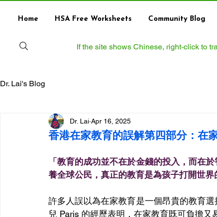
Home
HSA Free Worksheets
Community Blog
If the site shows Chinese, right‑click to 
Dr. Lai's Blog
Dr. Lai
Apr 16, 2025
香港在家教育的誤解第四部分：在
「教育的成功並不在於金錢的投入，而在於
養全球公民，真正的教育是為孩子打開世界
許多人誤以為在家教育是一個昂貴的教育選
兒 Paris 的經歷表明，在家教育既可負