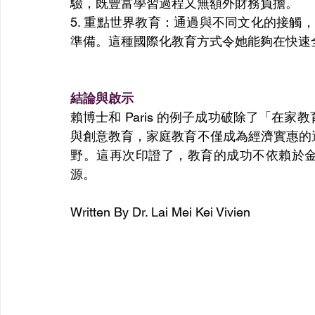
驗，既豐富學習過程又無額外財務負擔。 
5. 重點世界教育：通過與不同文化的接觸，
準備。這種國際化教育方式令她能夠在快速
結論與啟示
賴博士和 Paris 的例子成功破除了「在
與創意教育，家庭教育不僅成為經濟實惠的
野。這再次印證了，教育的成功不依賴於
源。 
Written By Dr. Lai Mei Kei Vivien