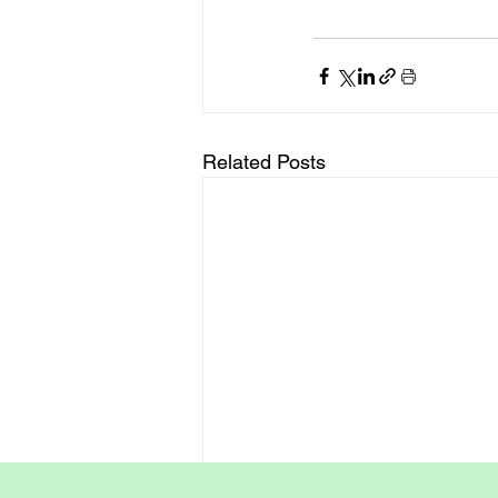
Related Posts