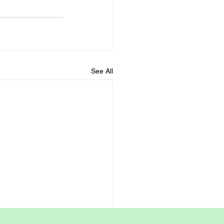
See All