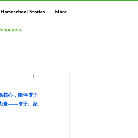
Homeschool Stories
More
 resources.
為核心，陪伴孩子
力量——孩子、家