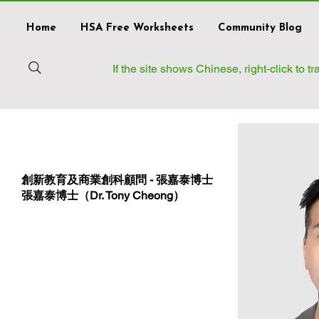
Home
HSA Free Worksheets
Community Blog
If the site shows Chinese, right‑click to 
創新教育及商業創科顧問 - 張嘉泰博士
張嘉泰博士（Dr. Tony Cheong）