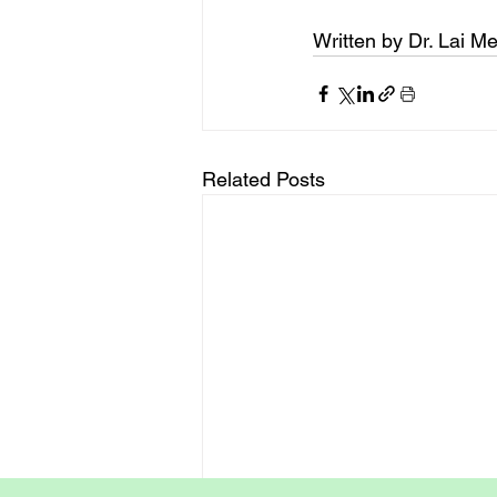
Written by Dr. Lai Me
Related Posts