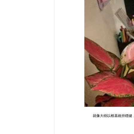
就像大樹以根基維持穩健