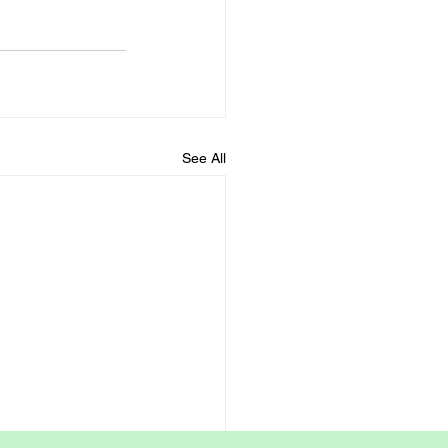
See All