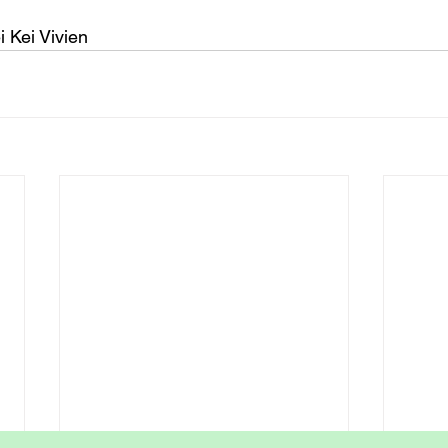
i Kei Vivien