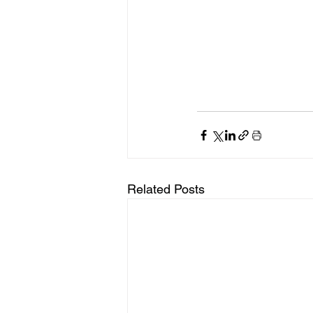
Related Posts