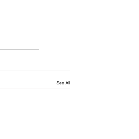
See All