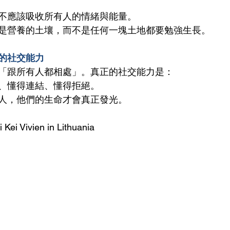
不應該吸收所有人的情緒與能量。
是營養的土壤，而不是任何一塊土地都要勉強生長。
的社交能力
「跟所有人都相處」。真正的社交能力是：
、懂得連結、懂得拒絕。
人，他們的生命才會真正發光。
 Kei Vivien in Lithuania