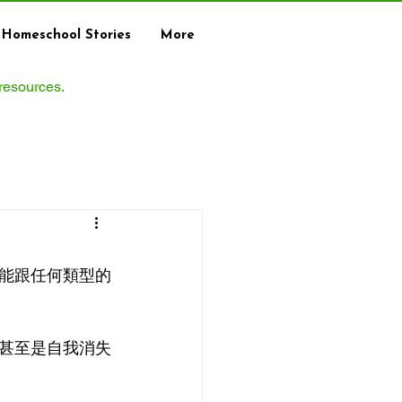
Homeschool Stories
More
 resources.
能跟任何類型的
甚至是自我消失