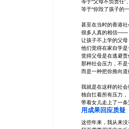
等于“父母不负责任”
等于“你毁了孩子的一
甚至在当时的香港社
很多人真的相信——
让孩子不上学的父母
他们觉得在家自学是
觉得父母是在逃避责
那种社会压力，不是
而是一种把你推向道
我就是在这样的社会
独自扛着所有压力，
带着女儿走上了一条
用成果回应质疑
这些年来，我从来没