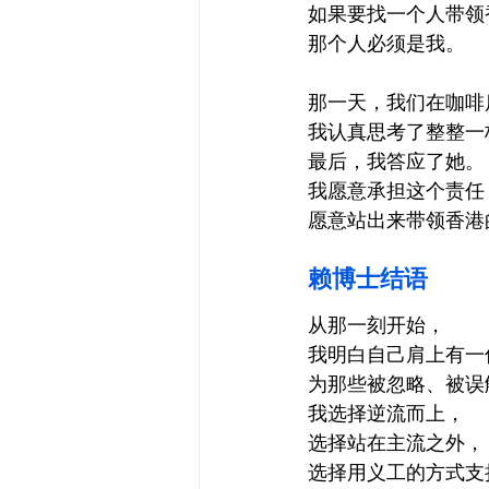
如果要找一个人带领香港
那个人必须是我。
那一天，我们在咖啡
我认真思考了整整一
最后，我答应了她。
我愿意承担这个责任
愿意站出来带领香港
赖博士结语 
从那一刻开始，
我明白自己肩上有一
为那些被忽略、被误
我选择逆流而上，
选择站在主流之外，
选择用义工的方式支