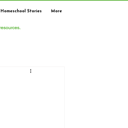
Homeschool Stories
More
 resources.