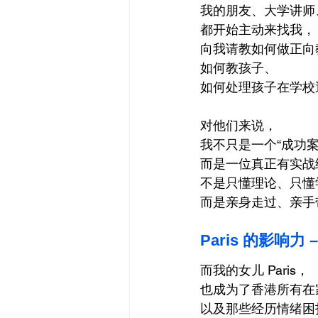
我的朋友、大学讲师
都开始主动来找我，
向我请教如何做正向
如何教孩子、
如何处理孩子在学校
对他们来说，
我不只是一个“成功案
而是一位真正有实战
不是只懂理论、只懂
而是亲身走过、亲手
Paris 的影响力
而我的女儿 Paris，
也成为了香港所有在
以及那些经历情绪困