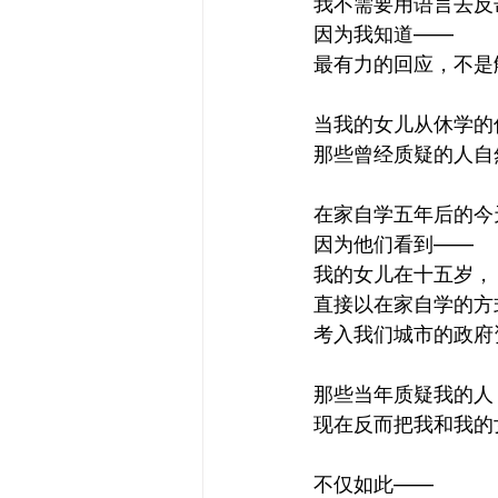
我不需要用语言去反
因为我知道——
最有力的回应，不是
当我的女儿从休学的
那些曾经质疑的人自
在家自学五年后的今
因为他们看到——
我的女儿在十五岁，
直接以在家自学的方
考入我们城市的政府
那些当年质疑我的人
现在反而把我和我的
不仅如此——