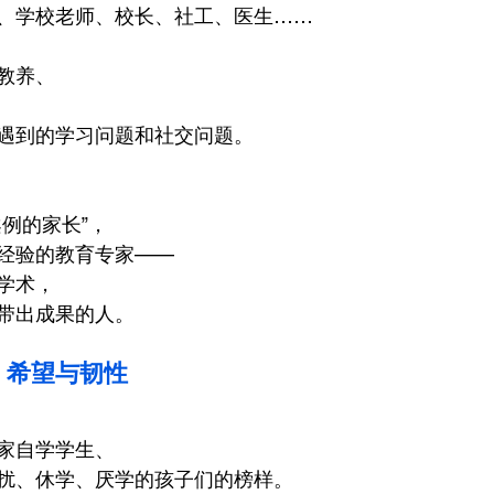
、学校老师、校长、社工、医生……
教养、
遇到的学习问题和社交问题。
例的家长”，
经验的教育专家——
学术，
带出成果的人。
 – 希望与韧性
家自学学生、
扰、休学、厌学的孩子们的榜样。