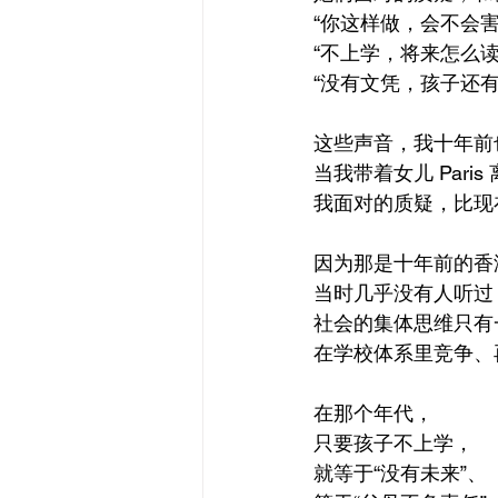
“你这样做，会不会害
“不上学，将来怎么读
“没有文凭，孩子还有
这些声音，我十年前
当我带着女儿 Par
我面对的质疑，比现
因为那是十年前的香
当时几乎没有人听过
社会的集体思维只有
在学校体系里竞争、
在那个年代，
只要孩子不上学，
就等于“没有未来”、