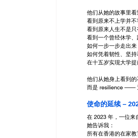
他们从她的故事里看
看到原来不上学并不
看到原来人生不是只
看到一个曾经休学、
如何一步一步走出来
如何凭着韧性、坚持
在十五岁实现大学提
他们从她身上看到的
而是 resilience
使命的延续 – 20
在 2023 年，一
她告诉我：
所有在香港的在家教