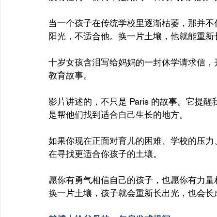
当一个孩子在传统学校里逐渐枯萎，那并不
阳光，不适合他。换一片土壤，他就能重新
十岁女孩含泪写给妈妈的一封休学请求信，
教育故事。
影片讲述的，不只是 Paris 的故事。它
是帮他们找到适合自己生长的地方。
如果你现在正面对育儿的困难、学校的压力
在寻找更适合你孩子的土壤。
愿你有勇气相信自己的孩子，也愿你有力量
换一片土壤，孩子就会重新长出光，也会长