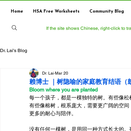
Home
HSA Free Worksheets
Community Blog
If the site shows Chinese, right‑click to 
Dr. Lai's Blog
Dr. Lai
Mar 20
赖博士 ｜树隐喻的家庭教育结语（
Bloom where you are planted
每一个孩子，都是一棵独特的树。有些像松
有些像榕树，根系庞大，需要更广阔的空间
更多的耐心与陪伴。
没有任何一棵树，是用同一种方式长大的。