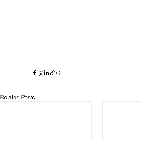
Related Posts