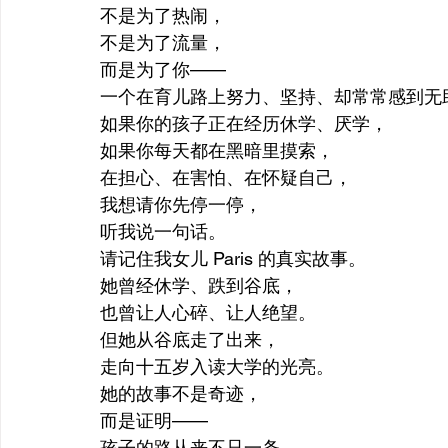
不是为了热闹，
不是为了流量，
而是为了你——
一个在育儿路上努力、坚持、却常常感到无
如果你的孩子正在经历休学、厌学，
如果你每天都在黑暗里摸索，
在担心、在害怕、在怀疑自己，
我想请你先停一停，
听我说一句话。
请记住我女儿 Paris 的真实故事。
她曾经休学、跌到谷底，
也曾让人心碎、让人绝望。
但她从谷底走了出来，
走向十五岁入读大学的光亮。
她的故事不是奇迹，
而是证明——
孩子的路从来不只一条，