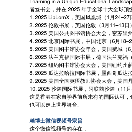
Learning in a Unique Educational Lan
者签书会，并在 2025 年于全球十大全球
1. 2025 LibLernX，美国凤凰城（1月24–2
2. 2025 伦敦书展，英国伦敦（3月11–13日
3. 2025 美国公共图书馆协会大会，密苏里州
4. 2025 北京国际书展，中国北京（6月18–
5. 2025 美国图书馆协会年会，美国费城（6
6. 2025 法兰克福国际书展，德国法兰克福（
7. 2025 纽约图书馆协会大会，美国纽约州
8. 2025 瓜达拉哈拉国际书展，墨西哥瓜达拉
9. 2025 美国全国英语教师协会大会，美国丹
10. 2025 沙迦国际书展，阿联酋沙迦（11月
这是香港在家自学界前所未有的国际认可，
也可以走上世界舞台。
赖博士微信视频号宗旨
这个微信视频号的存在，