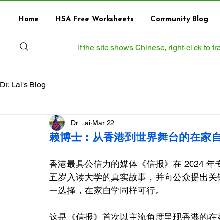
Home
HSA Free Worksheets
Community Blog
If the site shows Chinese, right‑click to 
Dr. Lai's Blog
Dr. Lai
Mar 22
赖博士：从香港到世界舞台的在家
香港最具公信力的媒体《信报》在 2024 年
五岁入读大学的真实故事，并向公众提出关
一选择，在家自学同样可行。
这是《信报》首次以主流角度呈现香港的在家自学