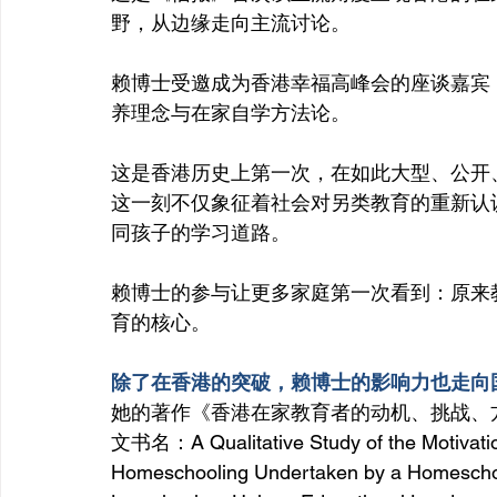
野，从边缘走向主流讨论。
赖博士受邀成为香港幸福高峰会的座谈嘉宾
养理念与在家自学方法论。
这是香港历史上第一次，在如此大型、公开
这一刻不仅象征着社会对另类教育的重新认
同孩子的学习道路。
赖博士的参与让更多家庭第一次看到：原来
育的核心。
除了在香港的突破，赖博士的影响力也走向
她的著作《香港在家教育者的动机、挑战、
文书名：A Qualitative Study of the Motivatio
Homeschooling Undertaken by a Homeschoo