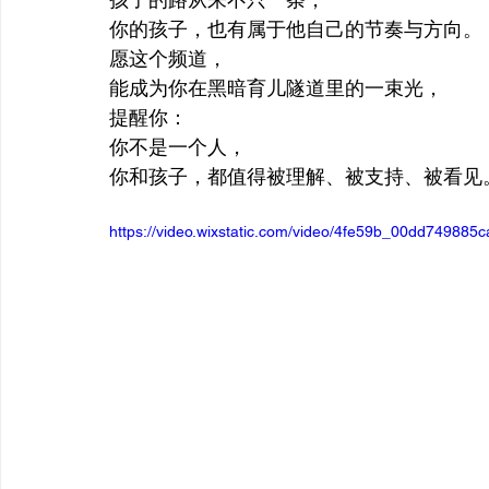
你的孩子，也有属于他自己的节奏与方向。
愿这个频道，
能成为你在黑暗育儿隧道里的一束光，
提醒你：
你不是一个人，
你和孩子，都值得被理解、被支持、被看见
https://video.wixstatic.com/video/4fe59b_00dd7498