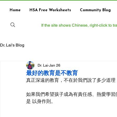
Home
HSA Free Worksheets
Community Blog
If the site shows Chinese, right‑click to 
Dr. Lai's Blog
Dr. Lai
Jan 26
最好的教育是不教育
真正深遠的教育，不在於我們說了多少道理
如果我們希望孩子成為有責任感、熱愛學習
是 以身作則。