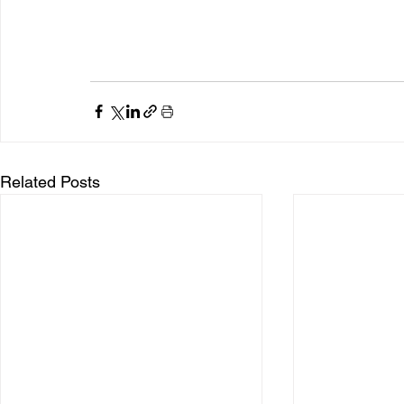
Related Posts