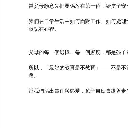
當父母願意先把關係放在第一位，給孩子安
我們在日常生活中如何面對工作、如何處理
默記在心裡。
父母的每一個選擇、每一個態度，都是孩子
所以，「最好的教育是不教育」——不是不
路。 
當我們活出責任與熱愛，孩子自然會跟著走