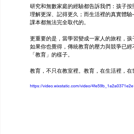
研究和無數家庭的經驗都告訴我們：孩子按
理解更深、記得更久；而生活裡的真實體驗
課本都無法完全取代的。
更重要的是，當學習變成一家人的旅程，孩
如果你也覺得，傳統教育的壓力與競爭已經
「教育」的樣子。
教育，不只在教室裡。教育，在生活裡，在
https://video.wixstatic.com/video/4fe59b_1a2a0371e