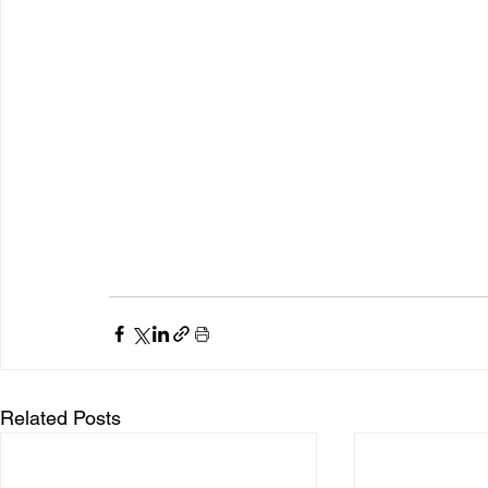
Related Posts