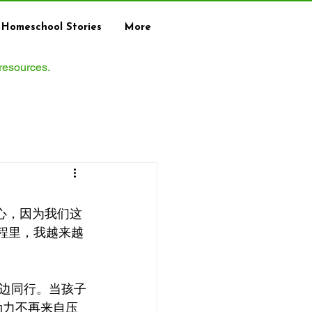
Homeschool Stories
More
 resources.
心，因为我们这
旅程里，我越来越
边同行。当孩子
动力不再来自压