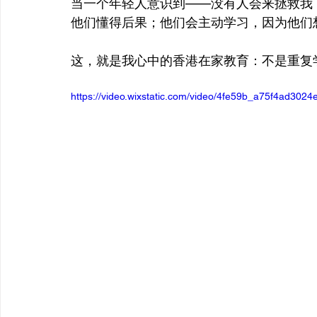
当一个年轻人意识到——没有人会来拯救我
他们懂得后果；他们会主动学习，因为他们
这，就是我心中的香港在家教育：不是重复
https://video.wixstatic.com/video/4fe59b_a75f4ad30