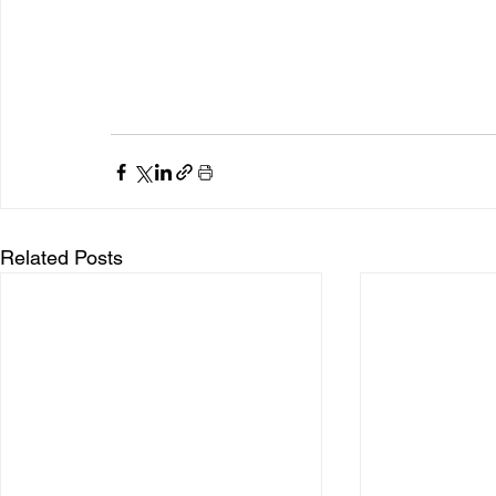
Related Posts