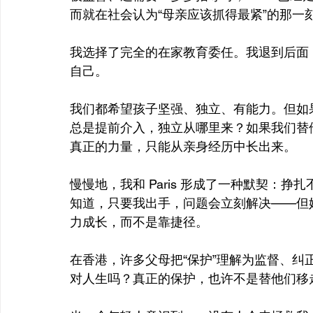
而就在社会认为“母亲应该抓得最紧”的那一
我选择了完全的在家教育委任。我退到后面
自己。
我们都希望孩子坚强、独立、有能力。但如
总是提前介入，独立从哪里来？如果我们替
真正的力量，只能从亲身经历中长出来。
慢慢地，我和 Paris 形成了一种默契：
知道，只要我出手，问题会立刻解决——但
力成长，而不是靠捷径。
在香港，许多父母把“保护”理解为监督、
对人生吗？真正的保护，也许不是替他们移