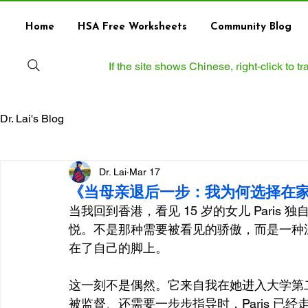
Home
HSA Free Worksheets
Community Blog
If the site shows Chinese, right‑click to 
Dr. Lai's Blog
Dr. Lai
Mar 17
《当母亲退后一步：我为何选择在
当我回到香港，看见 15 岁的女儿 Pari
悦。不是那种需要被看见的骄傲，而是一种
在了自己的脚上。
这一刻不是偶然。它来自我在她进入大学第
被监督、还需要一步步指导时，Paris 已