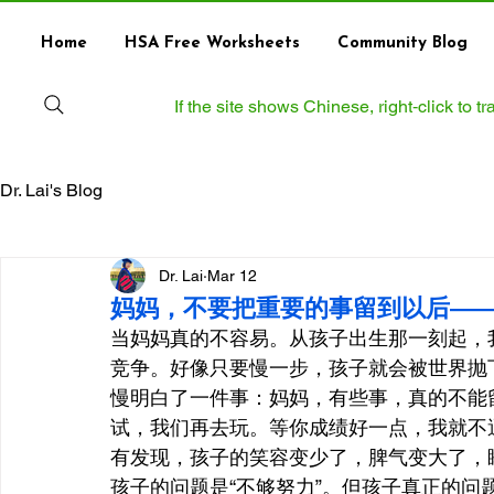
Home
HSA Free Worksheets
Community Blog
If the site shows Chinese, right‑click to 
Dr. Lai's Blog
Dr. Lai
Mar 12
妈妈，不要把重要的事留到以后——
当妈妈真的不容易。从孩子出生那一刻起，
竞争。好像只要慢一步，孩子就会被世界抛下。
慢明白了一件事：妈妈，有些事，真的不能
试，我们再去玩。等你成绩好一点，我就不
有发现，孩子的笑容变少了，脾气变大了，
孩子的问题是“不够努力”。但孩子真正的