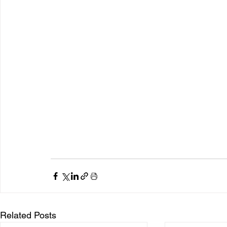
Related Posts