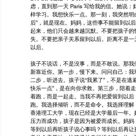
虑，直到那一天 Paris 写给我的信。她
样学习。我想快乐一点。那一刻，我突然明
后”，就是现在。妈妈，这些事不能留到以
起来，他们只会越来越沉默。不要把孩子的
失。不要把亲子关系留到以后。距离不是一
以后。
孩子不说话，不是没事，而是不敢说。那我
新靠近你。第一步，慢下来。问问自己：我
二步，听进去。孩子说“我累了”，不是在逃
快乐一点”，是在向你求救。第三步，陪着
着跑，而是一起走。当我不再把爱留到以后
跑。我选择倾听，而不是命令。我选择理解，而
香港理工大学，现在已经是大学最后一年。
压力而成功，孩子是因为被爱而成长。妈妈
等到以后再听孩子说心事吗？等到以后再让