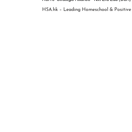
HSA.hk – Leading Homeschool & Positive