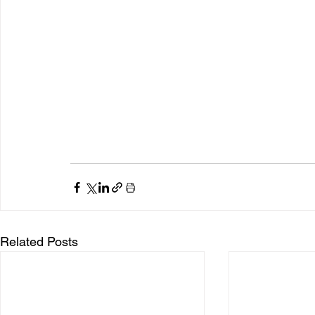
Related Posts