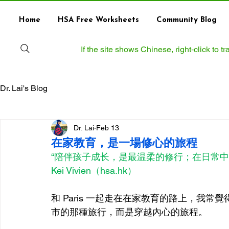
Home
HSA Free Worksheets
Community Blog
If the site shows Chinese, right‑click to 
Dr. Lai's Blog
Dr. Lai
Feb 13
在家教育，是一場修心的旅程
“陪伴孩子成长，是最温柔的修行；在日常中修心，
Kei Vivien（hsa.hk）
和 Paris 一起走在在家教育的路上，我
市的那種旅行，而是穿越內心的旅程。