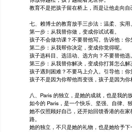
教育不是把孩子留在桥上，而是让他走向自
七、赖博士的教育放手三步法：温柔、实用
第一步：从我替你做，变成你试试看。
孩子不会做功课？不要替他写。告诉他：你
第二步：从我帮你决定，变成你觉得呢。
孩子选科目、选活动、选方向？不要替他选
第三步：从我替你解决，变成你打算怎么解
孩子遇到困难？不要马上介入。引导他：你
孩子不是因为你帮他而变强，孩子是因为你
八、Paris 的独立，是她的成就，也是我的
如今的 Paris，是一个快乐、坚强、自律
她不仅照顾好自己，还开始回馈香港的在家
路。
她的独立，不只是她的礼物，也是她给予下