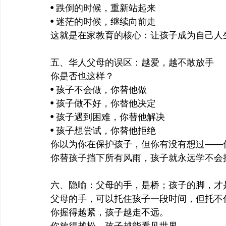
• 跌倒的时候，重新站起来
• 迷茫的时候，继续向前走
这就是在家教育的核心：让孩子成为自己人
五、华人父母的误区：越爱，越不敢放手
你是否也这样？
• 孩子不会做，你替他做
• 孩子做不好，你替他决定
• 孩子遇到困难，你替他解决
• 孩子想尝试，你替他拒绝
你以为你在保护孩子，但你有没有想过——
你替孩子挡下所有风雨，孩子就永远学不会
六、隐喻：父母的手，是桥；孩子的脚，才
父母的手，可以托住孩子一段时间，但托不
你握得越紧，孩子越走不远。
你放得越松，孩子越能看见世界。