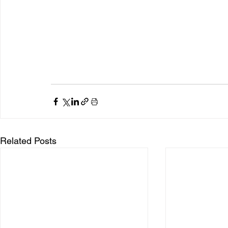
Related Posts