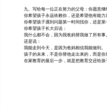
九、写给每一位正在努力的父母：你愿意继
你希望孩子永远依赖你，还是希望他有能力
你希望孩子遇到问题第一时间找你，还是第
你希望孩子长大后说：
我什么都不会，因为我爸妈替我做了所有事
还是说：
我能走到今天，是因为爸妈相信我能做到。
孩子的未来，不是你替他走出来的，而是你
在家教育的最后一步，就是把教育交还给孩