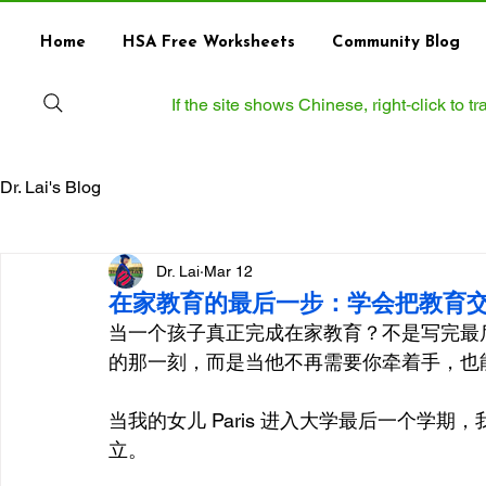
Home
HSA Free Worksheets
Community Blog
If the site shows Chinese, right‑click to 
Dr. Lai's Blog
Dr. Lai
Mar 12
在家教育的最后一步：学会把教育
当一个孩子真正完成在家教育？不是写完最
的那一刻，而是当他不再需要你牵着手，也
当我的女儿 Paris 进入大学最后一个学
立。