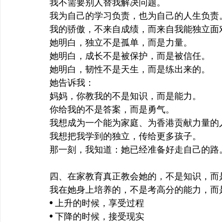
我不需要别人替我解决问题。
我为自己的学习负责，也为自己的人生负责
我的骄傲，不来自成绩，而来自我能独立面
她明白，独立不是孤单，而是力量。
她明白，成长不是被保护，而是被信任。
她明白，韧性不是天生，而是练出来的。
她告诉我：
妈妈，你教我的不是知识，而是能力。
你给我的不是答案，而是勇气。
我想成为一个能为家庭、为香港贡献力量的
我想把我学到的独立，传给更多孩子。
那一刻，我知道：她已经准备好走自己的路
四、在家教育真正教会她的，不是知识，而
我在她身上培养的，不是考高分的能力，而
• 上升的时候，享受过程
• 下降的时候，接受现实