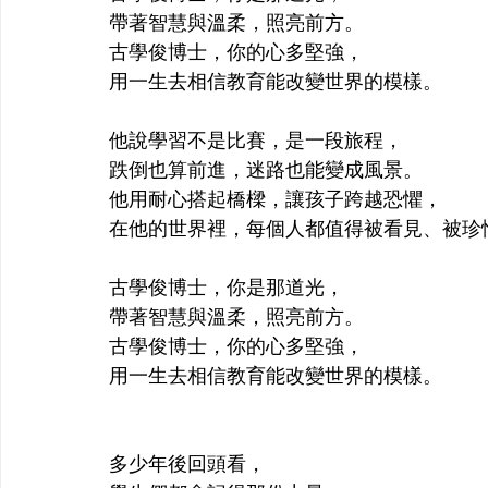
帶著智慧與溫柔，照亮前方。 
古學俊博士，你的心多堅強， 
用一生去相信教育能改變世界的模樣。
他說學習不是比賽，是一段旅程， 
跌倒也算前進，迷路也能變成風景。 
他用耐心搭起橋樑，讓孩子跨越恐懼， 
在他的世界裡，每個人都值得被看見、被珍
古學俊博士，你是那道光， 
帶著智慧與溫柔，照亮前方。 
古學俊博士，你的心多堅強， 
用一生去相信教育能改變世界的模樣。
多少年後回頭看， 