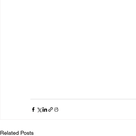
Related Posts