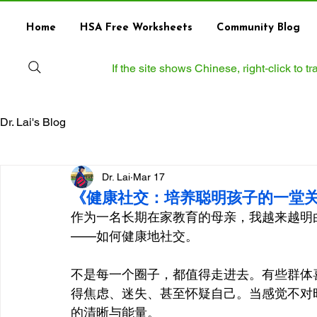
Home
HSA Free Worksheets
Community Blog
If the site shows Chinese, right‑click to 
Dr. Lai's Blog
Dr. Lai
Mar 17
《健康社交：培养聪明孩子的一堂
作为一名长期在家教育的母亲，我越来越明
——如何健康地社交。
不是每一个圈子，都值得走进去。有些群体
得焦虑、迷失、甚至怀疑自己。当感觉不对
的清晰与能量。