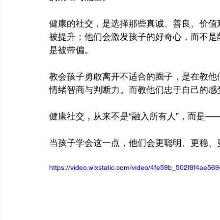
健康的社交，是选择那些真诚、善良、价值
被提升；他们会激发孩子的好奇心，而不是
是被带偏。
教会孩子勇敢离开不适合的圈子，是在教他
情绪智商与判断力。而教他们忠于自己的感
健康社交，从来不是“融入所有人”，而是—
当孩子学会这一点，他们会更聪明、更稳、
https://video.wixstatic.com/video/4fe59b_502f8f4ae