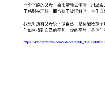
一个平静的父母，会用清晰去倾听，用温柔
子感到被理解；而当孩子被理解时，合作自
我想对所有父母说：做自己，是你能给孩子
们如何找到自己的平和。你的平静，是他们
https://video.wixstatic.com/video/4fe59b_d3439eb04