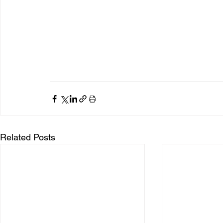
Related Posts