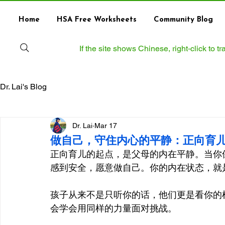
Home
HSA Free Worksheets
Community Blog
If the site shows Chinese, right‑click to 
Dr. Lai's Blog
Dr. Lai
Mar 17
做自己，守住内心的平静：正向育
正向育儿的起点，是父母的内在平静。当你
感到安全，愿意做自己。你的内在状态，就
孩子从来不是只听你的话，他们更是看你的
会学会用同样的力量面对挑战。