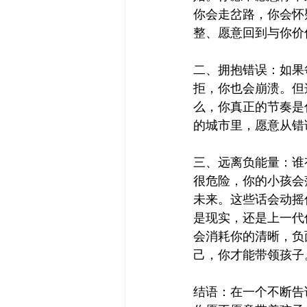
你会走岔路，你会怀
整、愿意回到与你价
二、拥抱错误：如果
拒，你也会崩溃。但
么，你真正的节奏是
的城市里，愿意从错
三、远离负能量：谁
很危险，你的小孩会
未来。这些话会动摇
是现实，还是上一代
会消耗你的清晰，负
己，你才能带领孩子
结语：在一个不断告