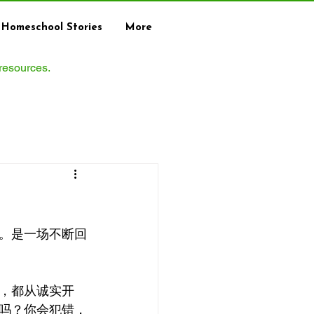
Homeschool Stories
More
 resources.
。是一场不断回
，都从诚实开
吗？你会犯错，