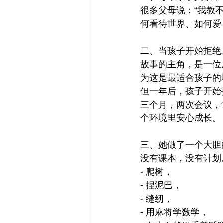
很多父母说：“我教
何看待世界、如何爱
二、当孩子开始拒绝
故事的主角，是一位
为这是最适合孩子的
但一年后，孩子开始
三个月，两次会议，
个环境里安心成长。
三、她做了一个大胆
没有课本，没有计划
- 爬树，
- 捏泥巴，
- 缝纫，
- 用麻将学数学，