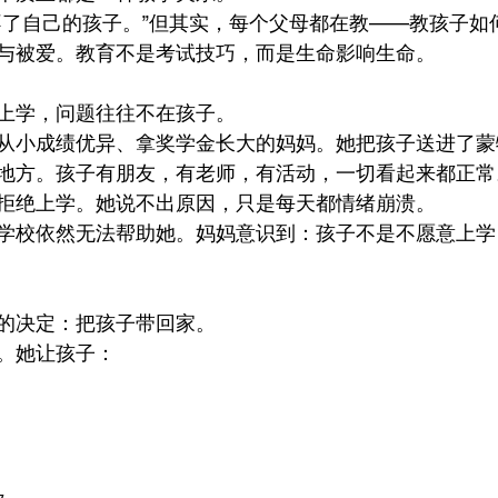
不了自己的孩子。”但其实，每个父母都在教——教孩子如
与被爱。教育不是考试技巧，而是生命影响生命。
上学，问题往往不在孩子。
从小成绩优异、拿奖学金长大的妈妈。她把孩子送进了蒙
地方。孩子有朋友，有老师，有活动，一切看起来都正常
拒绝上学。她说不出原因，只是每天都情绪崩溃。
学校依然无法帮助她。妈妈意识到：孩子不是不愿意上学
的决定：把孩子带回家。
。她让孩子：