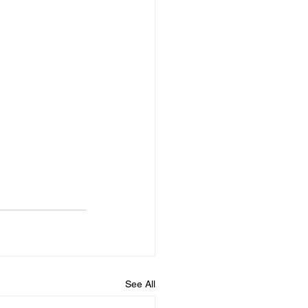
See All