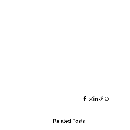
Related Posts