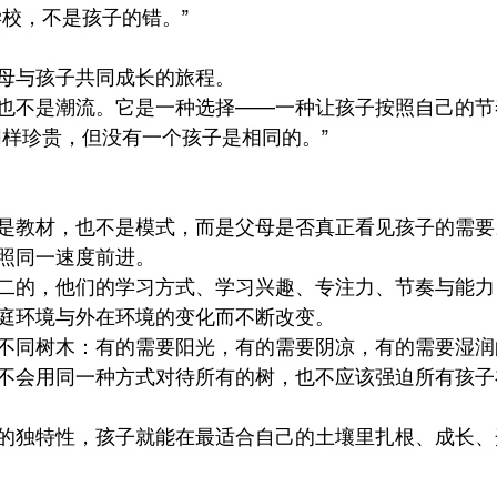
学校，不是孩子的错。”
母与孩子共同成长的旅程。
也不是潮流。它是一种选择——一种让孩子按照自己的节
同样珍贵，但没有一个孩子是相同的。”
是教材，也不是模式，而是父母是否真正看见孩子的需要
照同一速度前进。
二的，他们的学习方式、学习兴趣、专注力、节奏与能力
庭环境与外在环境的变化而不断改变。
不同树木：有的需要阳光，有的需要阴凉，有的需要湿润
不会用同一种方式对待所有的树，也不应该强迫所有孩子
的独特性，孩子就能在最适合自己的土壤里扎根、成长、