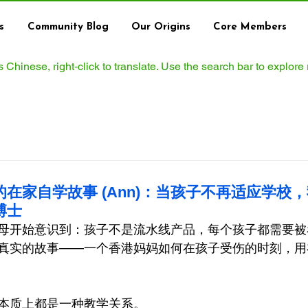
s
Community Blog
Our Origins
Core Members
ws Chinese, right‑click to translate. Use the search bar to explore
在家自学故事 (Ann)：当孩子不再适应学校
博士
母开始意识到：孩子不是流水线产品，每个孩子都需要被
真实的故事——一个香港妈妈如何在孩子受伤的时刻，用
本质上都是一种教学关系。