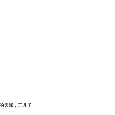
的天赋，三儿子