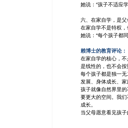
她说：“孩子不适应
六、在家自学，是父
在家自学不是特权，
她说：“每个孩子都
赖博士的教育评论：
在家自学的核心，不
是线性的，也不会按
每个孩子都是独一无
发展、身体成长、家
孩子就像自然界里的
要更大的空间。我们
成长。
当父母愿意看见孩子