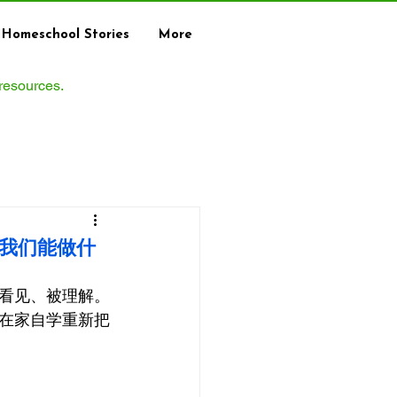
Homeschool Stories
More
 resources.
，我们能做什
看见、被理解。
在家自学重新把