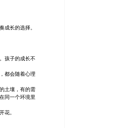
奏成长的选择。
。孩子的成长不
，都会随着心理
的土壤，有的需
在同一个环境里
开花。