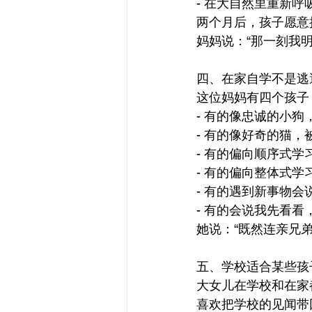
- 在大自然里重新呼
两个月后，孩子愿意
妈妈说：“那一刻我
四、在家自学不是逃
这位妈妈有四个孩子
- 有的像忠诚的小狗
- 有的像好奇的猫，
- 有的偏向顺序式学
- 有的偏向整体式学
- 有的遇到新事物会
- 有的会说我先看看
她说：“既然连亲兄
五、学校适合某些孩
大女儿在学校和在家
喜欢把学校的见闻带